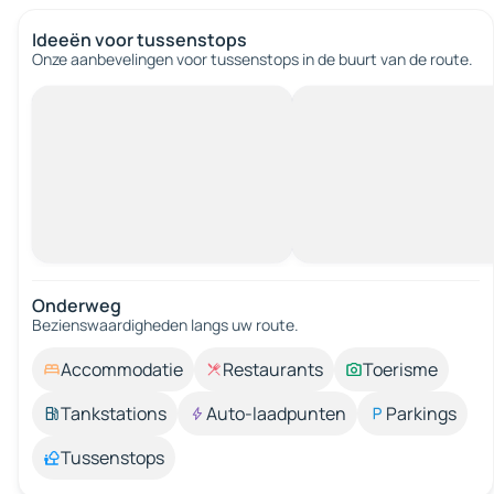
Ideeën voor tussenstops
Onze aanbevelingen voor tussenstops in de buurt van de route.
Onderweg
Bezienswaardigheden langs uw route.
Accommodatie
Restaurants
Toerisme
Tankstations
Auto-laadpunten
Parkings
Tussenstops