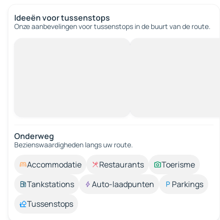
Ideeën voor tussenstops
Onze aanbevelingen voor tussenstops in de buurt van de route.
Onderweg
Bezienswaardigheden langs uw route.
Accommodatie
Restaurants
Toerisme
Tankstations
Auto-laadpunten
Parkings
Tussenstops