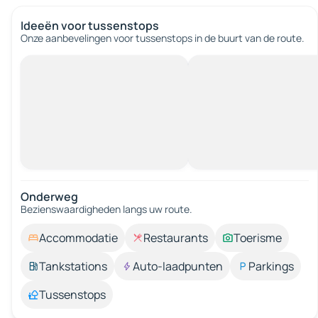
Ideeën voor tussenstops
Onze aanbevelingen voor tussenstops in de buurt van de route.
Onderweg
Bezienswaardigheden langs uw route.
Accommodatie
Restaurants
Toerisme
Tankstations
Auto-laadpunten
Parkings
Tussenstops