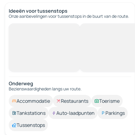
Ideeën voor tussenstops
Onze aanbevelingen voor tussenstops in de buurt van de route.
Onderweg
Bezienswaardigheden langs uw route.
Accommodatie
Restaurants
Toerisme
Tankstations
Auto-laadpunten
Parkings
Tussenstops