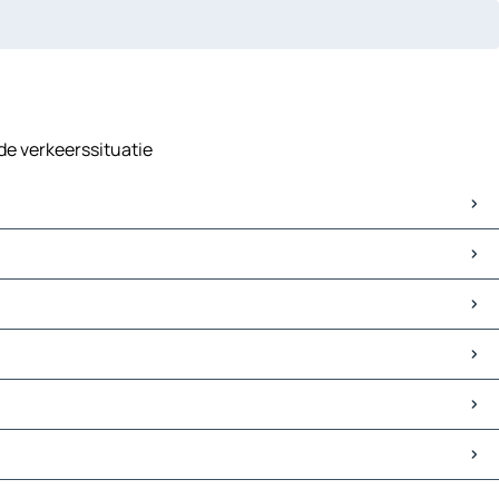
de verkeerssituatie