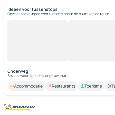
Ideeën voor tussenstops
Onze aanbevelingen voor tussenstops in de buurt van de route.
Onderweg
Bezienswaardigheden langs uw route.
Accommodatie
Restaurants
Toerisme
T