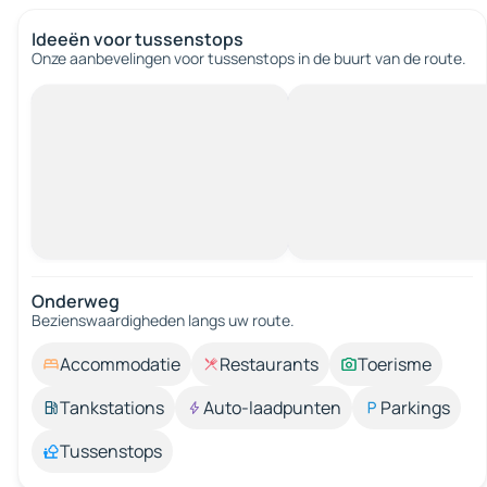
Ideeën voor tussenstops
Onze aanbevelingen voor tussenstops in de buurt van de route.
Onderweg
Bezienswaardigheden langs uw route.
Accommodatie
Restaurants
Toerisme
Tankstations
Auto-laadpunten
Parkings
Tussenstops