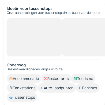
Ideeën voor tussenstops
Onze aanbevelingen voor tussenstops in de buurt van de route.
Onderweg
Bezienswaardigheden langs uw route.
Accommodatie
Restaurants
Toerisme
Tankstations
Auto-laadpunten
Parkings
Tussenstops