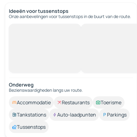
Ideeën voor tussenstops
Onze aanbevelingen voor tussenstops in de buurt van de route.
Onderweg
Bezienswaardigheden langs uw route.
Accommodatie
Restaurants
Toerisme
Tankstations
Auto-laadpunten
Parkings
Tussenstops