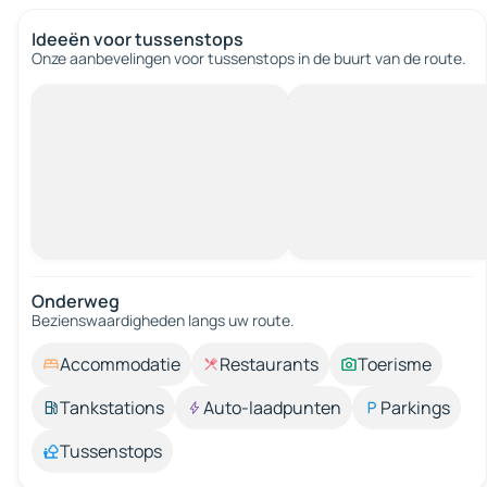
Ideeën voor tussenstops
Onze aanbevelingen voor tussenstops in de buurt van de route.
Onderweg
Bezienswaardigheden langs uw route.
Accommodatie
Restaurants
Toerisme
Tankstations
Auto-laadpunten
Parkings
Tussenstops