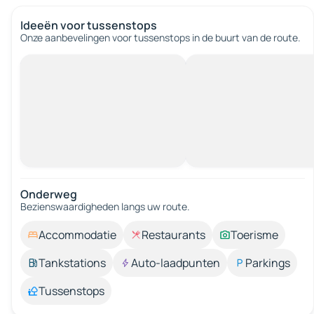
Ideeën voor tussenstops
Onze aanbevelingen voor tussenstops in de buurt van de route.
Onderweg
Bezienswaardigheden langs uw route.
Accommodatie
Restaurants
Toerisme
Tankstations
Auto-laadpunten
Parkings
Tussenstops