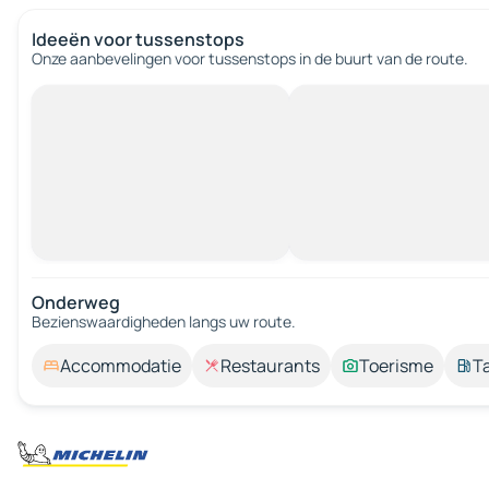
Ideeën voor tussenstops
Onze aanbevelingen voor tussenstops in de buurt van de route.
Onderweg
Bezienswaardigheden langs uw route.
Accommodatie
Restaurants
Toerisme
T