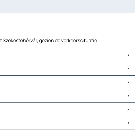
t Székesfehérvár, gezien de verkeerssituatie