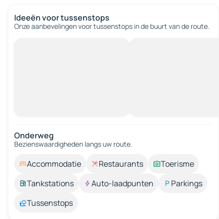
Ideeën voor tussenstops
Onze aanbevelingen voor tussenstops in de buurt van de route.
Onderweg
Bezienswaardigheden langs uw route.
Accommodatie
Restaurants
Toerisme
Tankstations
Auto-laadpunten
Parkings
Tussenstops