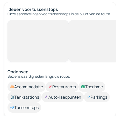
Ideeën voor tussenstops
Onze aanbevelingen voor tussenstops in de buurt van de route.
Onderweg
Bezienswaardigheden langs uw route.
Accommodatie
Restaurants
Toerisme
Tankstations
Auto-laadpunten
Parkings
Tussenstops