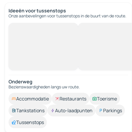
Ideeën voor tussenstops
Onze aanbevelingen voor tussenstops in de buurt van de route.
Onderweg
Bezienswaardigheden langs uw route.
Accommodatie
Restaurants
Toerisme
Tankstations
Auto-laadpunten
Parkings
Tussenstops