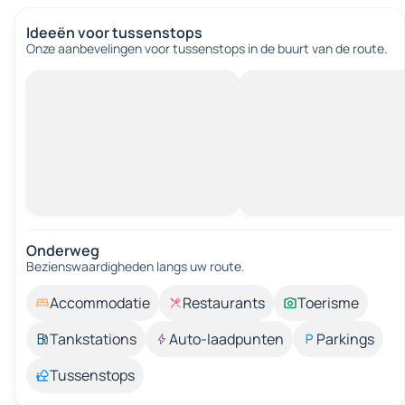
Ideeën voor tussenstops
Onze aanbevelingen voor tussenstops in de buurt van de route.
Onderweg
Bezienswaardigheden langs uw route.
Accommodatie
Restaurants
Toerisme
Tankstations
Auto-laadpunten
Parkings
Tussenstops