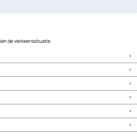
zien de verkeerssituatie