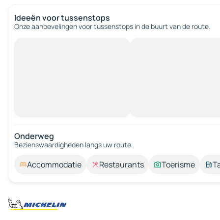
Ideeën voor tussenstops
Onze aanbevelingen voor tussenstops in de buurt van de route.
Onderweg
Bezienswaardigheden langs uw route.
Accommodatie
Restaurants
Toerisme
T