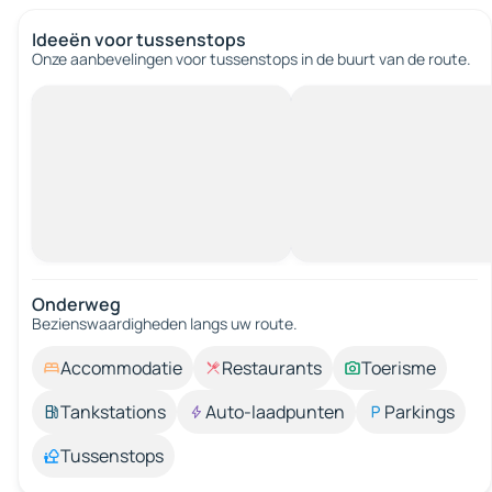
Ideeën voor tussenstops
Onze aanbevelingen voor tussenstops in de buurt van de route.
Onderweg
Bezienswaardigheden langs uw route.
Accommodatie
Restaurants
Toerisme
Tankstations
Auto-laadpunten
Parkings
Tussenstops