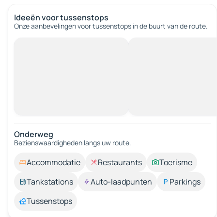
Ideeën voor tussenstops
Onze aanbevelingen voor tussenstops in de buurt van de route.
Onderweg
Bezienswaardigheden langs uw route.
Accommodatie
Restaurants
Toerisme
Tankstations
Auto-laadpunten
Parkings
Tussenstops