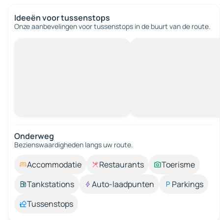
Ideeën voor tussenstops
Onze aanbevelingen voor tussenstops in de buurt van de route.
Onderweg
Bezienswaardigheden langs uw route.
Accommodatie
Restaurants
Toerisme
Tankstations
Auto-laadpunten
Parkings
Tussenstops