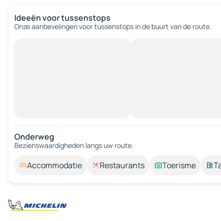
Ideeën voor tussenstops
Onze aanbevelingen voor tussenstops in de buurt van de route.
Onderweg
Bezienswaardigheden langs uw route.
Accommodatie
Restaurants
Toerisme
T