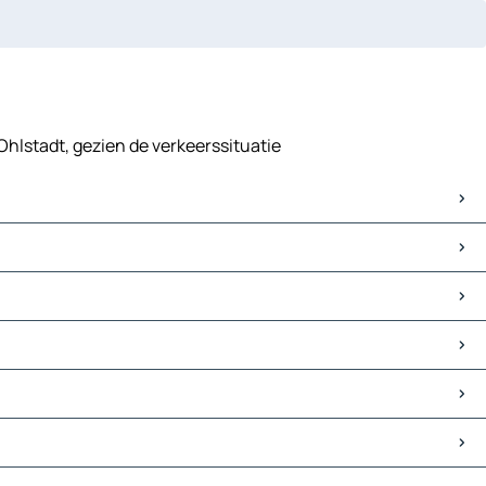
Ohlstadt, gezien de verkeerssituatie