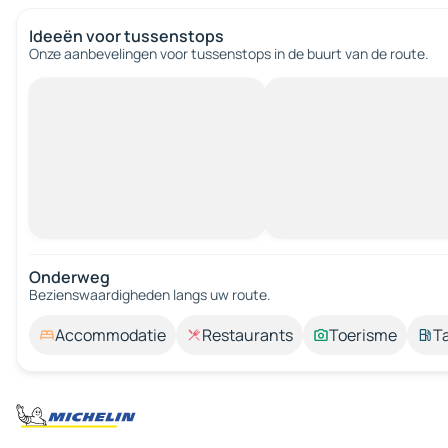
Ideeën voor tussenstops
Onze aanbevelingen voor tussenstops in de buurt van de route.
Onderweg
Bezienswaardigheden langs uw route.
Accommodatie
Restaurants
Toerisme
T