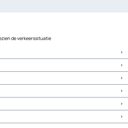
gezien de verkeerssituatie