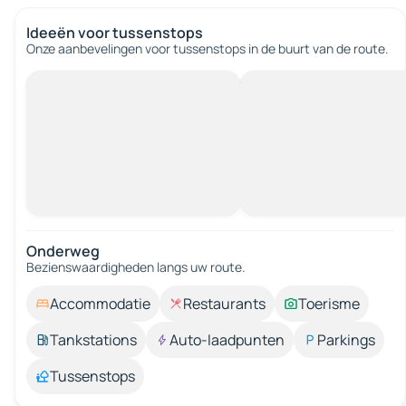
Ideeën voor tussenstops
Onze aanbevelingen voor tussenstops in de buurt van de route.
Onderweg
Bezienswaardigheden langs uw route.
Accommodatie
Restaurants
Toerisme
Tankstations
Auto-laadpunten
Parkings
Tussenstops