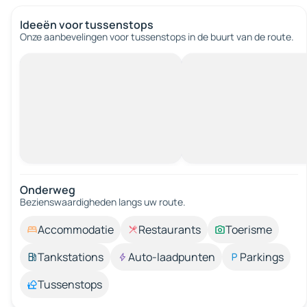
Ideeën voor tussenstops
Onze aanbevelingen voor tussenstops in de buurt van de route.
Onderweg
Bezienswaardigheden langs uw route.
Accommodatie
Restaurants
Toerisme
Tankstations
Auto-laadpunten
Parkings
Tussenstops