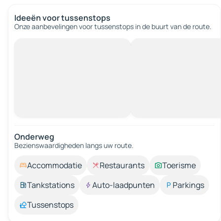
Ideeën voor tussenstops
Onze aanbevelingen voor tussenstops in de buurt van de route.
Onderweg
Bezienswaardigheden langs uw route.
Accommodatie
Restaurants
Toerisme
Tankstations
Auto-laadpunten
Parkings
Tussenstops