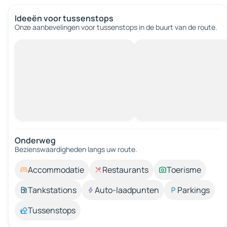
Ideeën voor tussenstops
Onze aanbevelingen voor tussenstops in de buurt van de route.
Onderweg
Bezienswaardigheden langs uw route.
Accommodatie
Restaurants
Toerisme
Tankstations
Auto-laadpunten
Parkings
Tussenstops