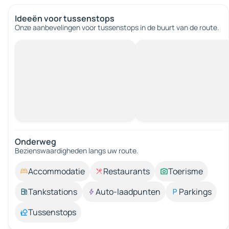
Ideeën voor tussenstops
Onze aanbevelingen voor tussenstops in de buurt van de route.
Onderweg
Bezienswaardigheden langs uw route.
Accommodatie
Restaurants
Toerisme
Tankstations
Auto-laadpunten
Parkings
Tussenstops