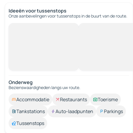
Ideeën voor tussenstops
Onze aanbevelingen voor tussenstops in de buurt van de route.
Onderweg
Bezienswaardigheden langs uw route.
Accommodatie
Restaurants
Toerisme
Tankstations
Auto-laadpunten
Parkings
Tussenstops