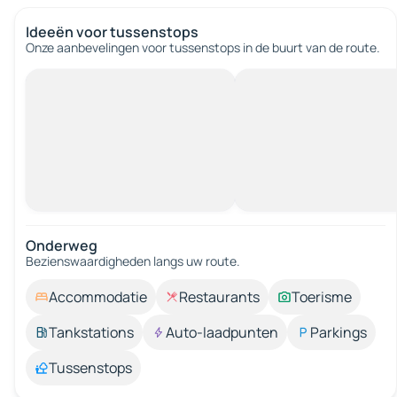
Ideeën voor tussenstops
Onze aanbevelingen voor tussenstops in de buurt van de route.
Onderweg
Bezienswaardigheden langs uw route.
Accommodatie
Restaurants
Toerisme
Tankstations
Auto-laadpunten
Parkings
Tussenstops