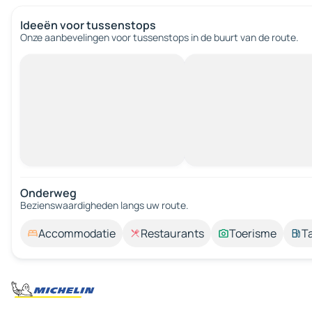
Ideeën voor tussenstops
Onze aanbevelingen voor tussenstops in de buurt van de route.
Onderweg
Bezienswaardigheden langs uw route.
Accommodatie
Restaurants
Toerisme
T