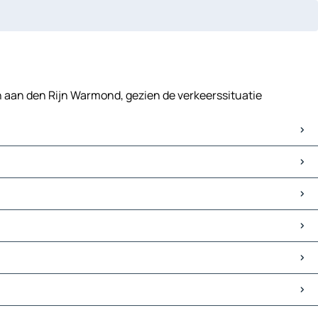
en aan den Rijn Warmond, gezien de verkeerssituatie