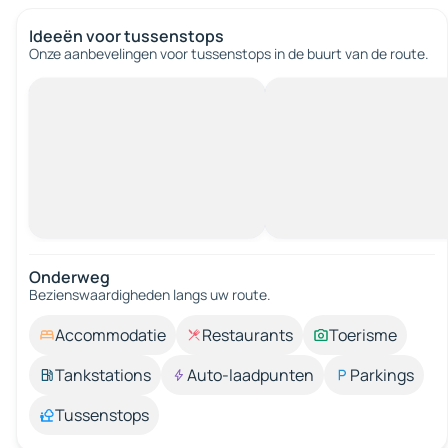
Ideeën voor tussenstops
Onze aanbevelingen voor tussenstops in de buurt van de route.
Onderweg
Bezienswaardigheden langs uw route.
Accommodatie
Restaurants
Toerisme
Tankstations
Auto-laadpunten
Parkings
Tussenstops