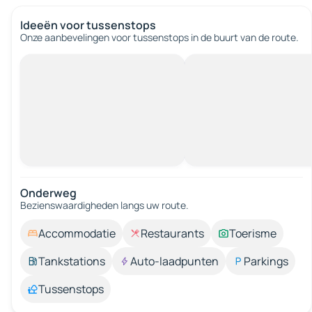
Ideeën voor tussenstops
Onze aanbevelingen voor tussenstops in de buurt van de route.
Onderweg
Bezienswaardigheden langs uw route.
Accommodatie
Restaurants
Toerisme
Tankstations
Auto-laadpunten
Parkings
Tussenstops