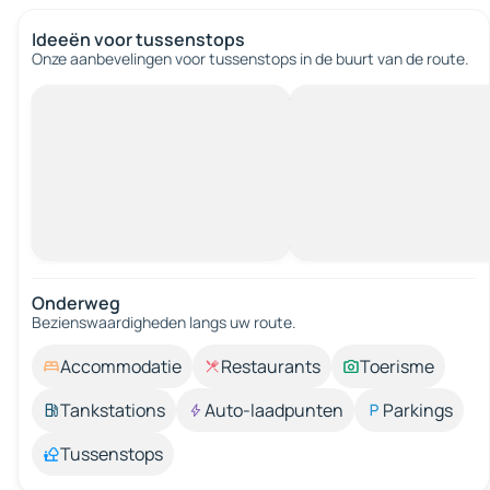
Ideeën voor tussenstops
Onze aanbevelingen voor tussenstops in de buurt van de route.
Onderweg
Bezienswaardigheden langs uw route.
Accommodatie
Restaurants
Toerisme
Tankstations
Auto-laadpunten
Parkings
Tussenstops