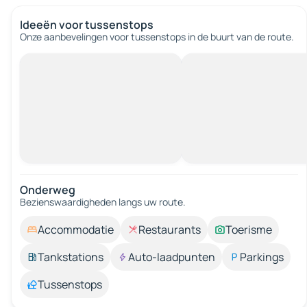
Ideeën voor tussenstops
Onze aanbevelingen voor tussenstops in de buurt van de route.
Onderweg
Bezienswaardigheden langs uw route.
Accommodatie
Restaurants
Toerisme
Tankstations
Auto-laadpunten
Parkings
Tussenstops