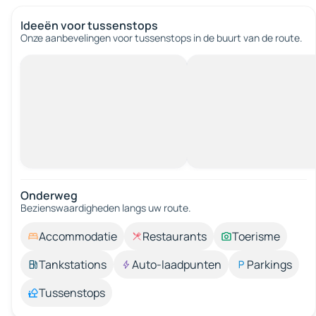
Ideeën voor tussenstops
Onze aanbevelingen voor tussenstops in de buurt van de route.
Onderweg
Bezienswaardigheden langs uw route.
Accommodatie
Restaurants
Toerisme
Tankstations
Auto-laadpunten
Parkings
Tussenstops