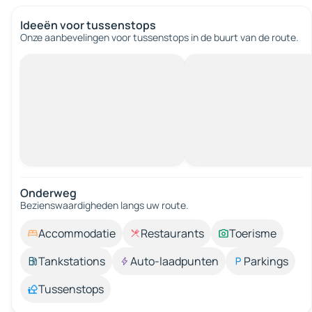
Ideeën voor tussenstops
Onze aanbevelingen voor tussenstops in de buurt van de route.
Onderweg
Bezienswaardigheden langs uw route.
Accommodatie
Restaurants
Toerisme
Tankstations
Auto-laadpunten
Parkings
Tussenstops