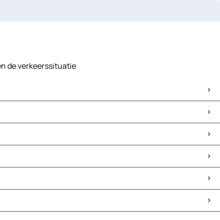
en de verkeerssituatie