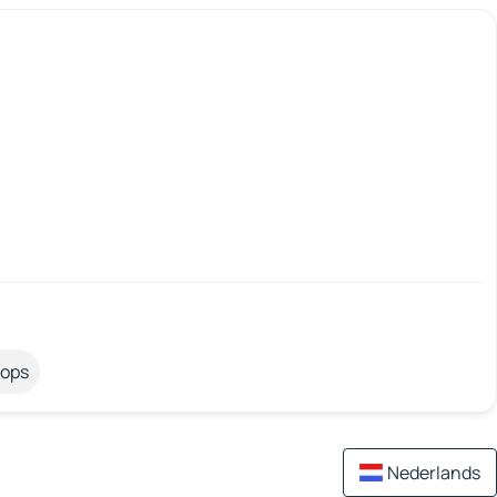
tops
Nederlands