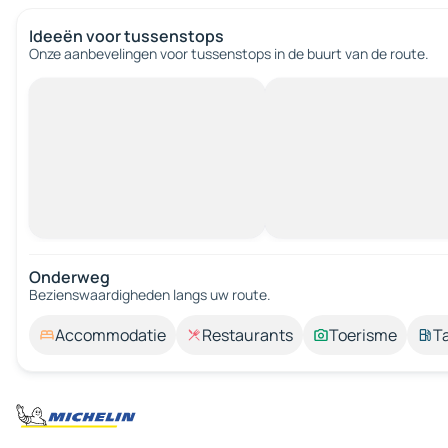
Ideeën voor tussenstops
Onze aanbevelingen voor tussenstops in de buurt van de route.
Onderweg
Bezienswaardigheden langs uw route.
Accommodatie
Restaurants
Toerisme
T