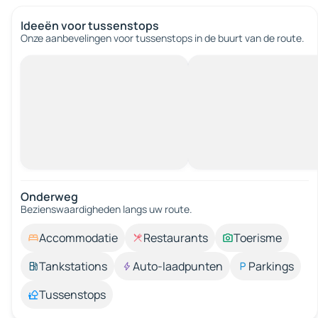
Ideeën voor tussenstops
Onze aanbevelingen voor tussenstops in de buurt van de route.
Onderweg
Bezienswaardigheden langs uw route.
Accommodatie
Restaurants
Toerisme
Tankstations
Auto-laadpunten
Parkings
Tussenstops