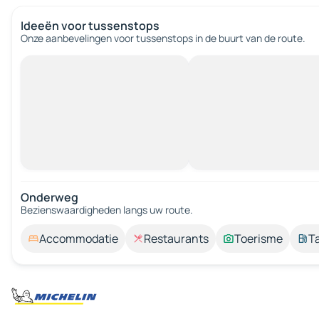
Ideeën voor tussenstops
Onze aanbevelingen voor tussenstops in de buurt van de route.
Onderweg
Bezienswaardigheden langs uw route.
Accommodatie
Restaurants
Toerisme
T