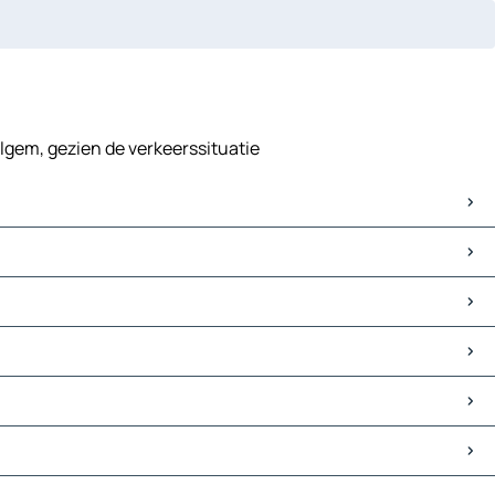
lgem, gezien de verkeerssituatie