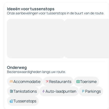
Ideeën voor tussenstops
Onze aanbevelingen voor tussenstops in de buurt van de route.
Onderweg
Bezienswaardigheden langs uw route.
Accommodatie
Restaurants
Toerisme
Tankstations
Auto-laadpunten
Parkings
Tussenstops