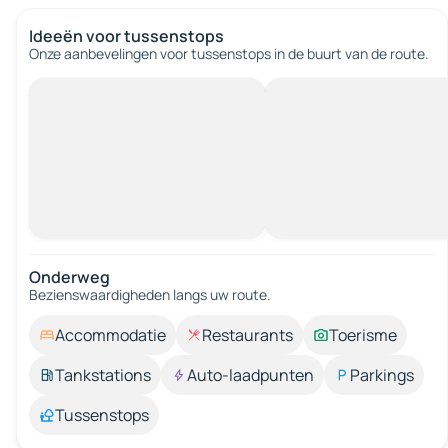
Ideeën voor tussenstops
Onze aanbevelingen voor tussenstops in de buurt van de route.
Onderweg
Bezienswaardigheden langs uw route.
Accommodatie
Restaurants
Toerisme
Tankstations
Auto-laadpunten
Parkings
Tussenstops