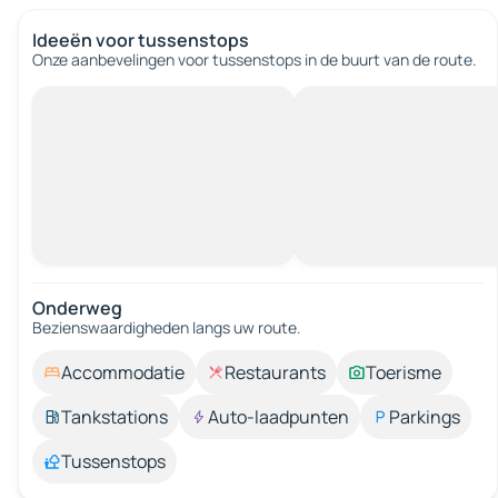
Ideeën voor tussenstops
Onze aanbevelingen voor tussenstops in de buurt van de route.
Onderweg
Bezienswaardigheden langs uw route.
Accommodatie
Restaurants
Toerisme
Tankstations
Auto-laadpunten
Parkings
Tussenstops