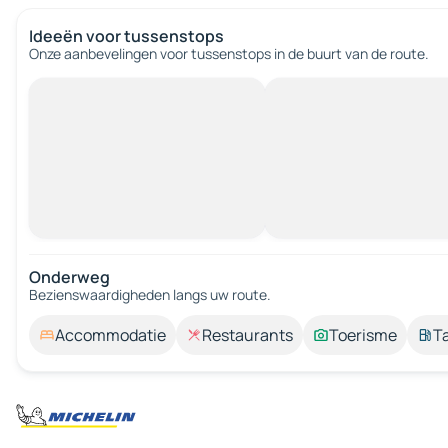
Ideeën voor tussenstops
Onze aanbevelingen voor tussenstops in de buurt van de route.
Onderweg
Bezienswaardigheden langs uw route.
Accommodatie
Restaurants
Toerisme
T