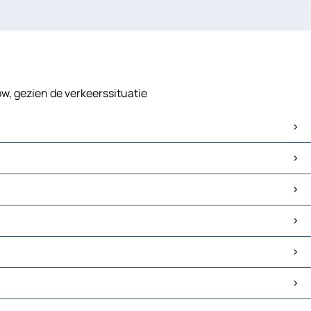
w, gezien de verkeerssituatie