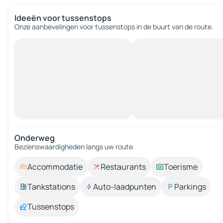
Ideeën voor tussenstops
Onze aanbevelingen voor tussenstops in de buurt van de route.
Onderweg
Bezienswaardigheden langs uw route.
Accommodatie
Restaurants
Toerisme
Tankstations
Auto-laadpunten
Parkings
Tussenstops