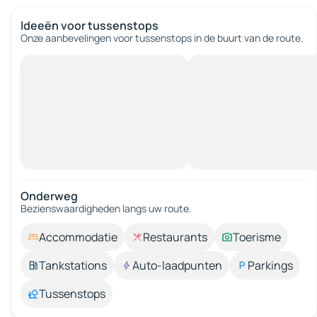
Ideeën voor tussenstops
Onze aanbevelingen voor tussenstops in de buurt van de route.
Onderweg
Bezienswaardigheden langs uw route.
Accommodatie
Restaurants
Toerisme
Tankstations
Auto-laadpunten
Parkings
Tussenstops