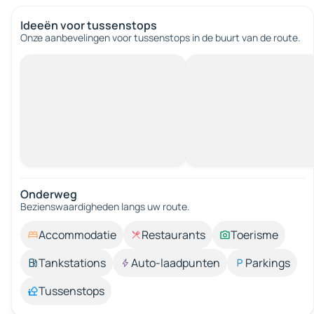
Ideeën voor tussenstops
Onze aanbevelingen voor tussenstops in de buurt van de route.
Onderweg
Bezienswaardigheden langs uw route.
Accommodatie
Restaurants
Toerisme
Tankstations
Auto-laadpunten
Parkings
Tussenstops