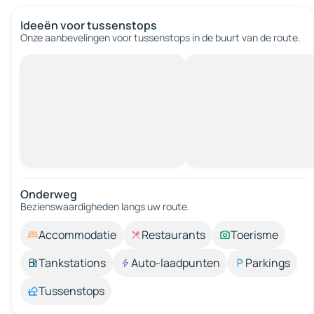
Ideeën voor tussenstops
Onze aanbevelingen voor tussenstops in de buurt van de route.
Onderweg
Bezienswaardigheden langs uw route.
Accommodatie
Restaurants
Toerisme
Tankstations
Auto-laadpunten
Parkings
Tussenstops