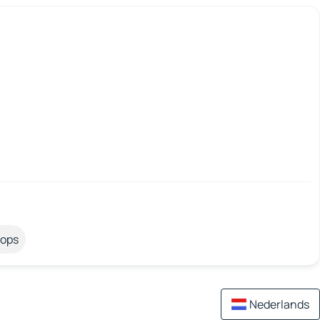
tops
Nederlands