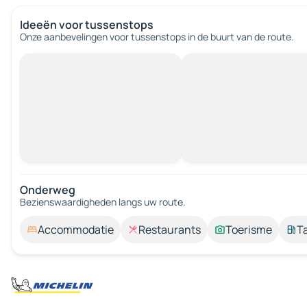
Ideeën voor tussenstops
Onze aanbevelingen voor tussenstops in de buurt van de route.
Onderweg
Bezienswaardigheden langs uw route.
Accommodatie
Restaurants
Toerisme
T