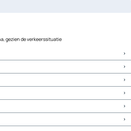
na, gezien de verkeerssituatie