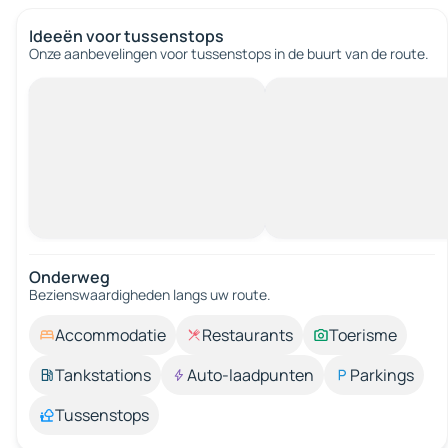
Ideeën voor tussenstops
Onze aanbevelingen voor tussenstops in de buurt van de route.
Onderweg
Bezienswaardigheden langs uw route.
Accommodatie
Restaurants
Toerisme
Tankstations
Auto-laadpunten
Parkings
Tussenstops