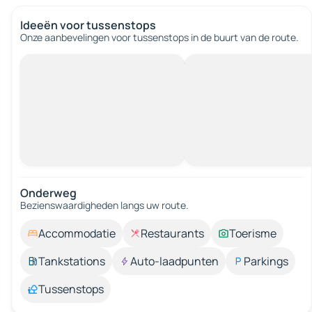
Ideeën voor tussenstops
Onze aanbevelingen voor tussenstops in de buurt van de route.
Onderweg
Bezienswaardigheden langs uw route.
Accommodatie
Restaurants
Toerisme
Tankstations
Auto-laadpunten
Parkings
Tussenstops