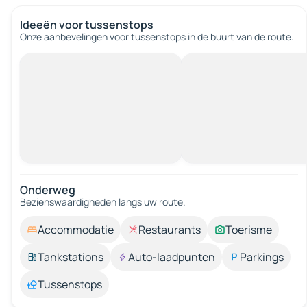
Ideeën voor tussenstops
Onze aanbevelingen voor tussenstops in de buurt van de route.
Onderweg
Bezienswaardigheden langs uw route.
Accommodatie
Restaurants
Toerisme
Tankstations
Auto-laadpunten
Parkings
Tussenstops